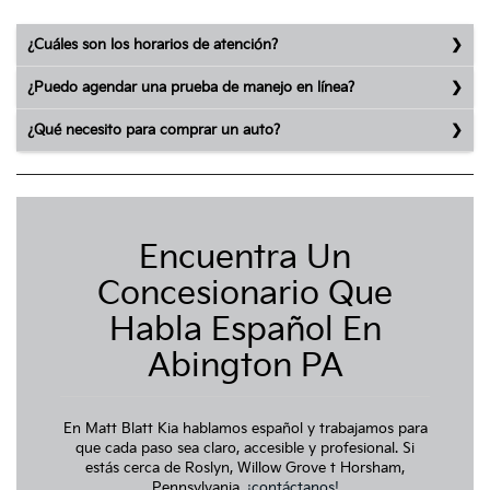
¿Cuáles son los horarios de atención?
¿Puedo agendar una prueba de manejo en línea?
¿Qué necesito para comprar un auto?
Encuentra Un
Concesionario Que
Habla Español En
Abington PA
En Matt Blatt Kia hablamos español y trabajamos para
que cada paso sea claro, accesible y profesional. Si
estás cerca de Roslyn, Willow Grove t Horsham,
Pennsylvania,
¡contáctanos!