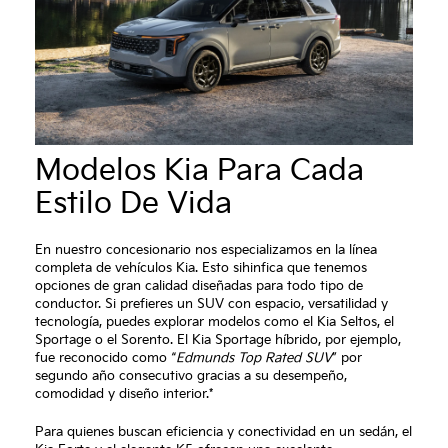
Modelos Kia Para Cada
Estilo De Vida
En nuestro concesionario nos especializamos en la línea
completa de vehículos Kia. Esto sihinfica que tenemos
opciones de gran calidad diseñadas para todo tipo de
conductor. Si prefieres un SUV con espacio, versatilidad y
tecnología, puedes explorar modelos como el Kia Seltos, el
Sportage o el Sorento. El Kia Sportage híbrido, por ejemplo,
fue reconocido como “
Edmunds Top Rated SUV
” por
segundo año consecutivo gracias a su desempeño,
comodidad y diseño interior.*
Para quienes buscan eficiencia y conectividad en un sedán, el