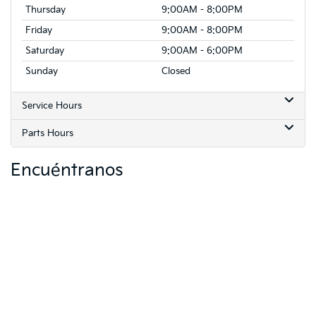
Thursday
9:00AM - 8:00PM
Friday
9:00AM - 8:00PM
Saturday
9:00AM - 6:00PM
Sunday
Closed
Service Hours
Parts Hours
Encuéntranos