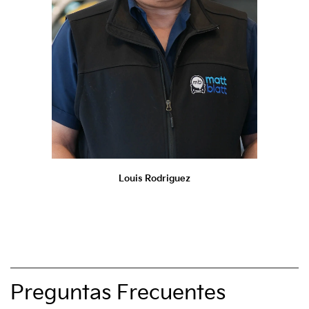
Louis Rodriguez
Preguntas Frecuentes