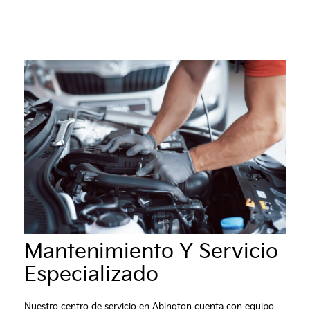
Mantenimiento Y Servicio
Especializado
Nuestro centro de servicio en Abington cuenta con equipo