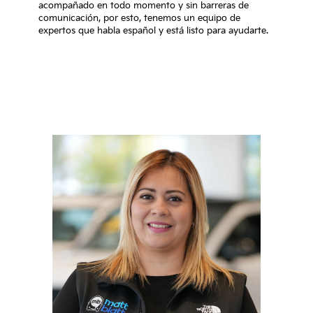
acompañado en todo momento y sin barreras de
comunicación, por esto, tenemos un equipo de
expertos que habla español y está listo para ayudarte.