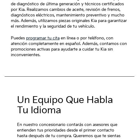
de diagnóstico de última generación y técnicos certificados
por Kia. Realizamos cambios de aceite, revisión de frenos,
diagnósticos eléctricos, mantenimiento preventivo y mucho
más. Además, utilizamos piezas originales Kia para garantizar
el rendimiento y la seguridad de tu vehículo.
Puedes
programar tu cita
en línea o por teléfono, con
atención completamente en español. Además, contamos con
promociones activas para ayudarte a cuidar tu Kia sin
inconvenientes.
Un Equipo Que Habla
Tu Idioma
En nuestro concesionario contarás con asesores que
entienden tus prioridades desde el primer contacto
hasta después de tu compra. Queremos que te sientas