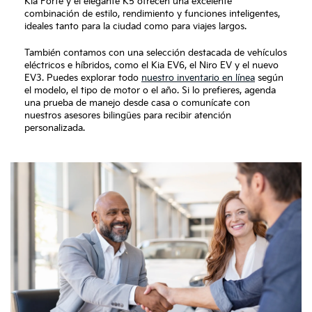
Kia Forte y el elegante K5 ofrecen una excelente
combinación de estilo, rendimiento y funciones inteligentes,
ideales tanto para la ciudad como para viajes largos.
También contamos con una selección destacada de vehículos
eléctricos e híbridos, como el Kia EV6, el Niro EV y el nuevo
EV3. Puedes explorar todo
nuestro inventario en línea
según
el modelo, el tipo de motor o el año. Si lo prefieres, agenda
una prueba de manejo desde casa o comunícate con
nuestros asesores bilingües para recibir atención
personalizada.